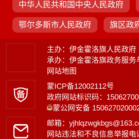
中华人民共和国中央人民政府
鄂尔多斯市人民政府
旗区政
主办：伊金霍洛旗人民政府
承办：伊金霍洛旗政务服务
网站地图
蒙ICP备12002112号
政府网站标识码：15062700
蒙公网安备 15062702000
邮箱：yjhlqzwgkbgs@163
网站违法和不良信息举报电