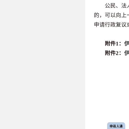
公民、法人或
的，可以向上
申请行政复议
附件1：
附件2：