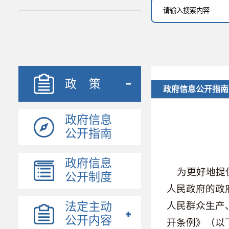
政 策
政府信息公开指南
政府信息
公开指南
政府信息
为更好地提供
公开制度
人民政府的政
法定主动
人民群众生产
公开内容
开条例》（以