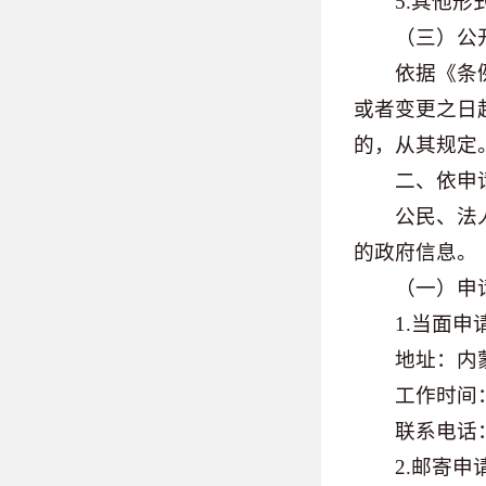
5.其他形式
（三）公
依据《条例》
或者变更之日
的，从其规定
二、依申
公民、法人或
的政府信息。
（一）申请
1.当面申
地址：内蒙古自
工作时间：工作日9
联系电话：047
2.邮寄申