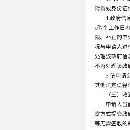
附有效身份证
4.政府信息
起7个工作日
限。补正的申
况与申请人进
处理该政府信
不再处理该政
5.依申请公
其他法定途径
（三）收到
申请人当面提
寄方式提交政
等无需签收的