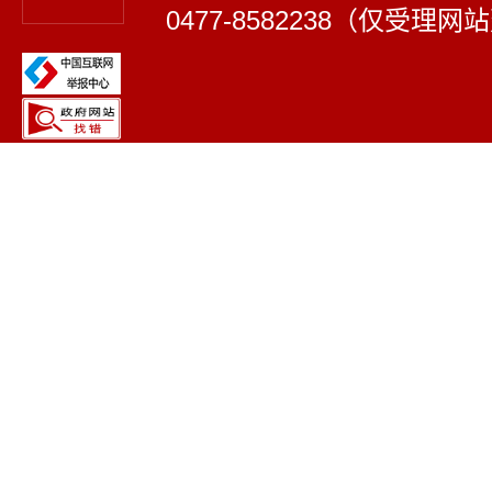
0477-8582238（仅受