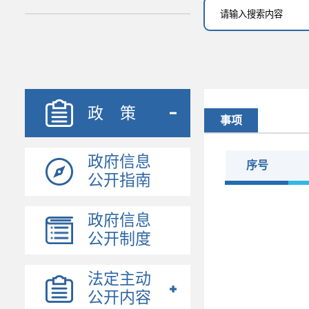
政 策
事项
政府信息
序号
公开指南
政府信息
公开制度
法定主动
公开内容