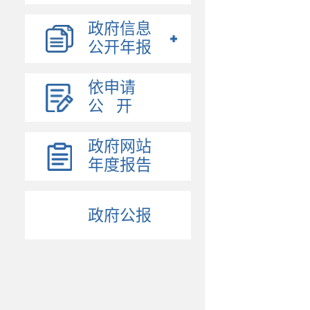
政府信息
公开年报
依申请
公 开
政府网站
年度报告
政府公报