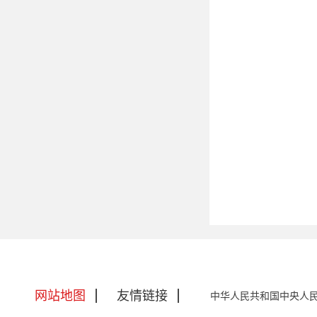
网站地图
友情链接
中华人民共和国中央人