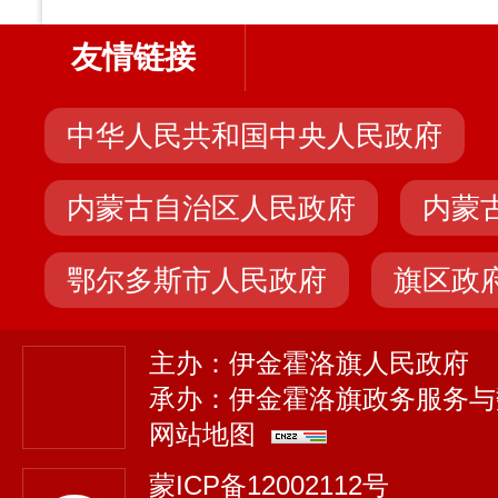
友情链接
中华人民共和国中央人民政府
内蒙古自治区人民政府
内蒙
鄂尔多斯市人民政府
旗区政
主办：伊金霍洛旗人民政府
承办：伊金霍洛旗政务服务与
网站地图
蒙ICP备12002112号