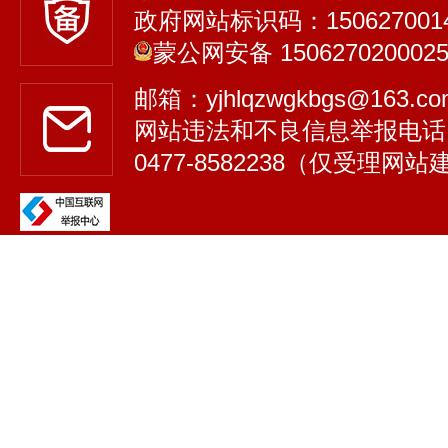
政府网站标识码：150627001
蒙公网安备 150627020002
邮箱：yjhlqzwgkbgs@163.
网站违法和不良信息举报电话
0477-8582238（仅受理