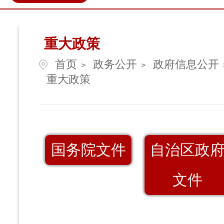
政民互动
营商环境
伊金
重大政策
首页
政务公开
政府信息公开
>
>
重大政策
国务院文件
自治区政
文件