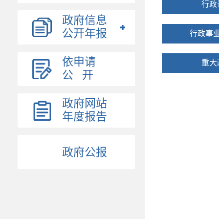
行政
政府信息
公开年报
行政事
依申请
重大
公 开
政府网站
年度报告
政府公报