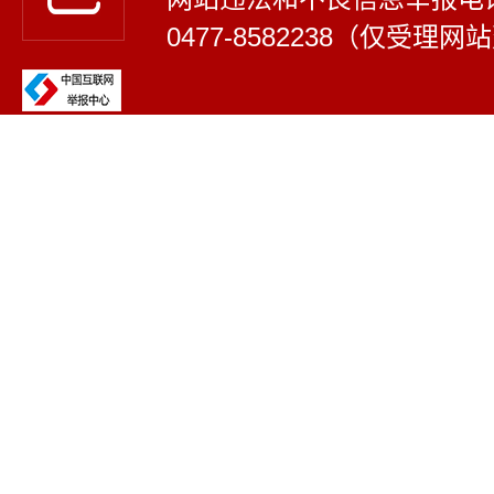
0477-8582238（仅受