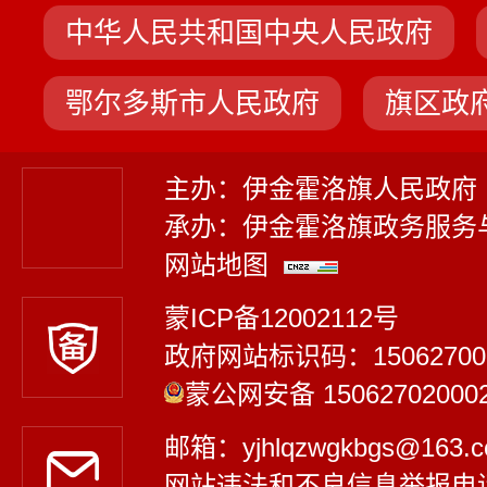
中华人民共和国中央人民政府
鄂尔多斯市人民政府
旗区政
主办：伊金霍洛旗人民政府
承办：伊金霍洛旗政务服务
网站地图
蒙ICP备12002112号
政府网站标识码：15062700
蒙公网安备 15062702000
邮箱：yjhlqzwgkbgs@163
网站违法和不良信息举报电