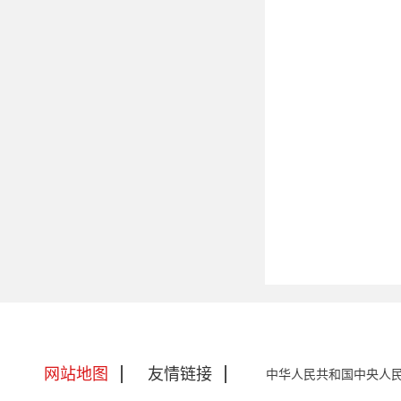
网站地图
友情链接
中华人民共和国中央人