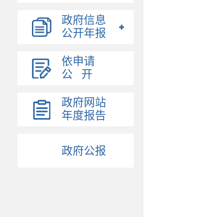
政府信息
公开年报
依申请
公 开
政府网站
年度报告
政府公报