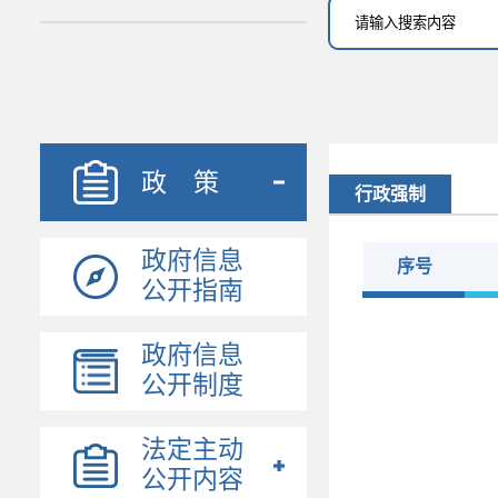
政 策
行政强制
政府信息
序号
公开指南
政府信息
公开制度
法定主动
公开内容