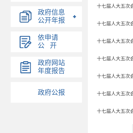
十七届人大五次
政府信息
公开年报
十七届人大五次
依申请
十七届人大五次
公 开
十七届人大五次
政府网站
年度报告
十七届人大五次
政府公报
十七届人大五次
十七届人大五次