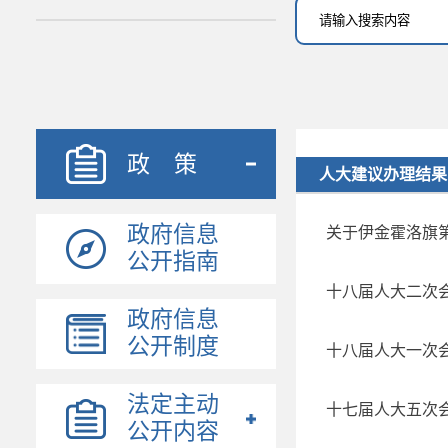
政 策
人大建议办理结果
政府信息
关于伊金霍洛旗第
公开指南
十八届人大二次
政府信息
公开制度
十八届人大一次
法定主动
十七届人大五次
公开内容