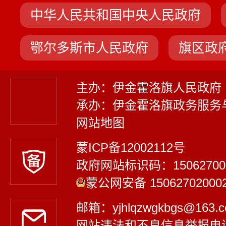
中华人民共和国中央人民政府
鄂尔多斯市人民政府
旗区政
主办：伊金霍洛旗人民政府
承办：伊金霍洛旗政务服务
网站地图
蒙ICP备12002112号
政府网站标识码：15062700
蒙公网安备 15062702000
邮箱：yjhlqzwgkbgs@163
网站违法和不良信息举报电