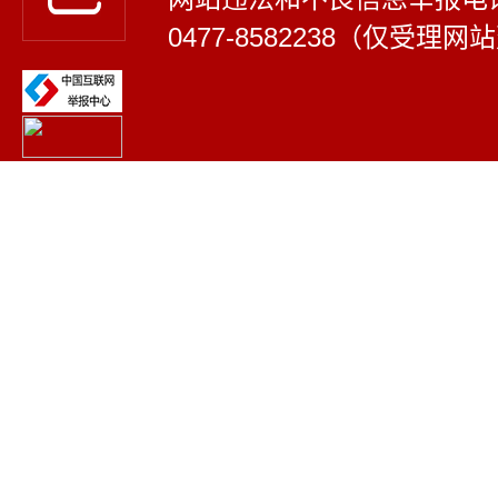
0477-8582238（仅受