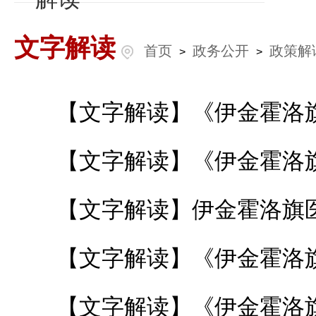
文字解读
首页
政务公开
政策解
>
>