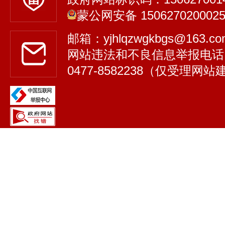
蒙公网安备 150627020002
邮箱：yjhlqzwgkbgs@163.
网站违法和不良信息举报电话
0477-8582238（仅受理