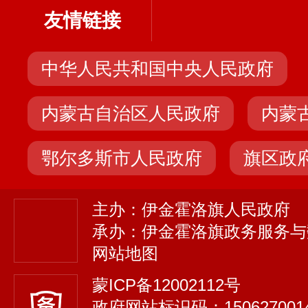
友情链接
中华人民共和国中央人民政府
内蒙古自治区人民政府
内蒙
鄂尔多斯市人民政府
旗区政
主办：伊金霍洛旗人民政府
承办：伊金霍洛旗政务服务与
网站地图
蒙ICP备12002112号
政府网站标识码：150627001