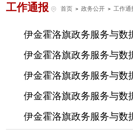
工作通报
首页
政务公开
工作通
>
>