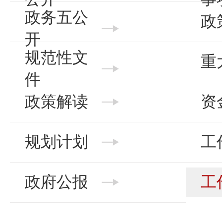
政务五公
政
开
规范性文
重
件
政策解读
资
规划计划
工
政府公报
工