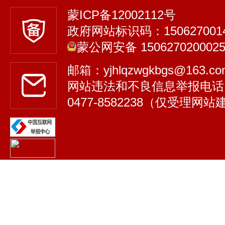
蒙ICP备12002112号
政府网站标识码：150627001
蒙公网安备 150627020002
邮箱：yjhlqzwgkbgs@163.
网站违法和不良信息举报电话
0477-8582238（仅受理