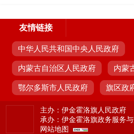
友情链接
中华人民共和国中央人民政府
内蒙古自治区人民政府
内蒙
鄂尔多斯市人民政府
旗区政
主办：伊金霍洛旗人民政府
承办：伊金霍洛旗政务服务与
网站地图