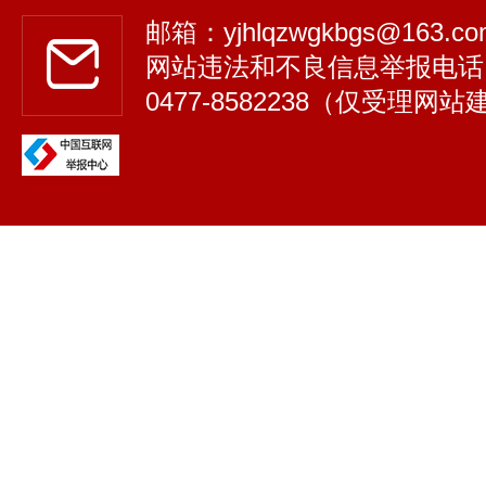
邮箱：yjhlqzwgkbgs@163.
网站违法和不良信息举报电话
0477-8582238（仅受理