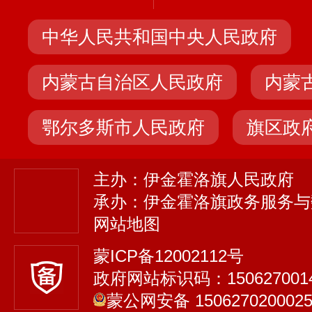
中华人民共和国中央人民政府
内蒙古自治区人民政府
内蒙
鄂尔多斯市人民政府
旗区政
主办：伊金霍洛旗人民政府
承办：伊金霍洛旗政务服务与
网站地图
蒙ICP备12002112号
政府网站标识码：150627001
蒙公网安备 150627020002