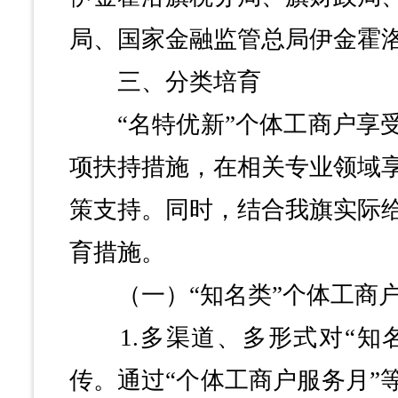
局、国家金融监管总局伊金霍
三、分类培育
“名特优新”个体工商户享受
项扶持措施，在相关专业领域
策支持。同时，结合我旗实际
育措施。
（一）“知名类”个体工商户
1.多渠道、多形式对“知名
传。通过“个体工商户服务月”