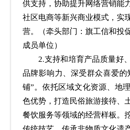
供支持，协助提升网络营销能
社区电商等新兴商业模式，实
营。（牵头部门：旗工信和投
成员单位）
2.支持和培育产品质量好、
品牌影响力、深受群众喜爱的
铺”。依托区域文化资源、地
色优势，打造民俗旅游接待、
餐饮服务等领域的经营样板。
传统技艺、传承非物质文化遗