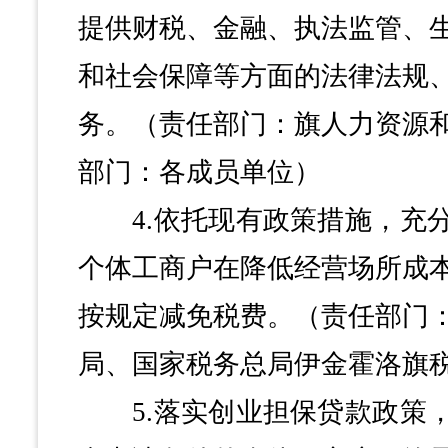
提供财税、金融、执法监管、
和社会保障等方面的法律法规
务。（责任部门：旗人力资源
部门：各成员单位）
4.依托现有政策措施，充分
个体工商户在降低经营场所成
按规定减免税费。（责任部门
局、国家税务总局伊金霍洛旗
5.落实创业担保贷款政策，