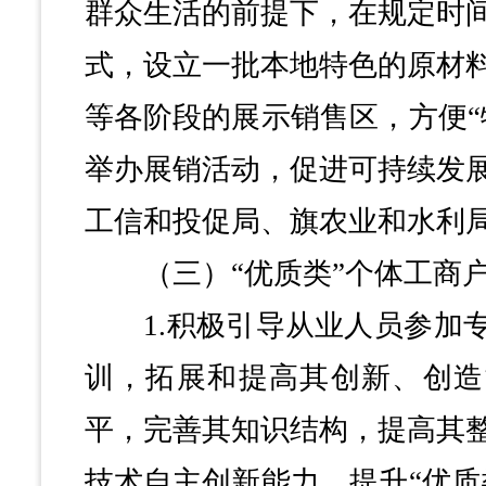
群众生活的前提下，在规定时
式，设立一批本地特色的原材
等各阶段的展示销售区，方便“
举办展销活动，促进可持续发
工信和投促局、旗农业和水利
（三）“优质类”个体工商户
1.积极引导从业人员参加专
训，拓展和提高其创新、创造
平，完善其知识结构，提高其
技术自主创新能力，提升“优质