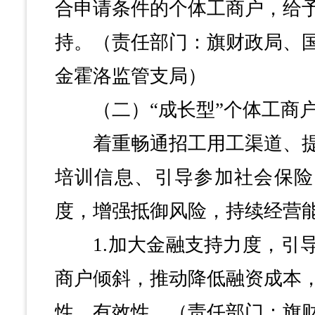
合申请条件的个体工商户，给
持。（责任部门：旗财政局、
金霍洛监管支局）
（二）“成长型”个体工商户
着重畅通招工用工渠道、提
培训信息、引导参加社会保险
度，增强抵御风险，持续经营
1.加大金融支持力度，引导
商户倾斜，推动降低融资成本
性、有效性。（责任部门：旗