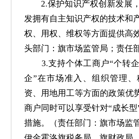
2.保护知识产权创新发展，
发拥有自主知识产权的技术和
权、用权、维权等方面提供高
头部门：旗市场监管局；责任
3.支持个体工商户“个转企
企”在市场准入、组织管理、
资、用地用工等方面的政策优势
商户同时可以享受针对“成长型
措施。（责任部门：旗市场监
伊金霍洛旗税务局、旗财政局