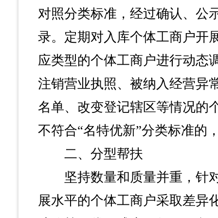
对照分类标准，经过确认、公
录。定期对入库个体工商户开
应类型的个体工商户进行动态
注销营业执照、被纳入经营异
名单、改变登记辖区等情况的
不符合“名特优新”分类标准的
二、分型帮扶
坚持数量和质量并重，针对
展水平的个体工商户采取差异