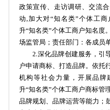
政策宣传、走访调研、交流合
动,加大对“知名类”个体工
升“知名类”个体工商户知名度
场监管局；责任部门：各成员
2.深化品牌创建服务，引导
户申请商标、打造品牌。依托
机构等社会力量，开展品牌
升“知名类”个体工商户商标管
品牌规划、品牌运营等能力；鼓