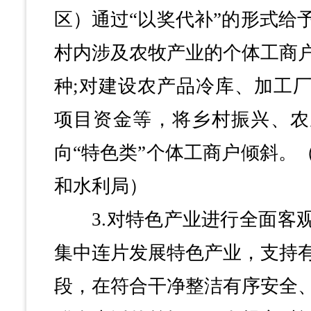
区）通过“以奖代补”的形式给
村内涉及农牧产业的个体工商
种;对建设农产品冷库、加工
项目资金等，将乡村振兴、农
向“特色类”个体工商户倾斜。
和水利局）
3.对特色产业进行全面客观
集中连片发展特色产业，支持
段，在符合干净整洁有序安全