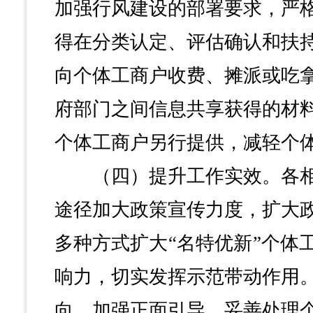
加强行风建设的部署要求，严
得在分类认定、评估确认和扶
向个体工商户收费、摊派或吃
府部门之间信息共享获得的材
个体工商户另行提供，减轻个
（四）提升工作实效。各相
途径加大政策宣传力度，扩大
多种方式扩大“名特优新”个体
响力，切实发挥示范带动作用
向、加强正面引导，妥善处理