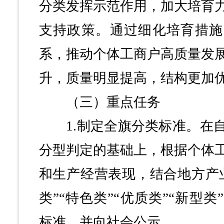
分类发挥示范作用，加大培育
支持政策。通过细化培育措施
系，推动个体工商户高质量发
升，质量明显提高，结构更加
（三）重点任务
1.制定全旗分类标准。在自
分型判定的基础上，根据个体
和生产经营表现，结合地方产
类”“特色类”“优质类”“新型
标准，并向社会公示。