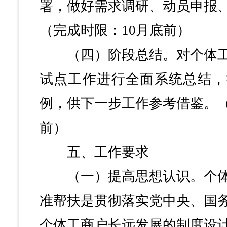
署，做好需求调研、动员申报
（完成时限：10月底前）
（四）阶段总结。对个体工
试点工作进行全面系统总结，
例，供下一步工作参考借鉴。（
前）
五、工作要求
（一）提高思想认识。个体
准帮扶是贯彻落实党中央、国
个体工商户长远发展的制度设