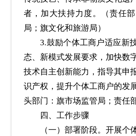
者，加大扶持力度。（责任部
局；旗文化和旅游局）
3.鼓励个体工商户适应新技
态、新模式发展要求，加快数
技术自主创新能力，指导其申
识产权，提升个体工商户的发
头部门：旗市场监管局；责任
四、工作步骤
（一）部署阶段。开展个体