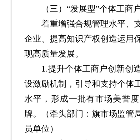
（三）“发展型”个体工商户
着重增强合规管理水平、支
企业、提高知识产权创造运用
现高质量发展。
1.提升个体工商户创新创造
设激励机制，引导和支持个体
水平，形成一批有市场美誉度
牌。（牵头部门：旗市场监管
员单位）