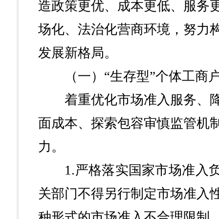
造政策更优、成本更低、服务
场化、法治化营商环境，努力
发展新格局。
（一）“生存型”个体工商户
着重优化市场准入服务、降
面成本、探索包容审慎监管机
力。
1.严格落实国家市场准入负
关部门不得另行制定市场准入
种形式的市场准入不合理限制