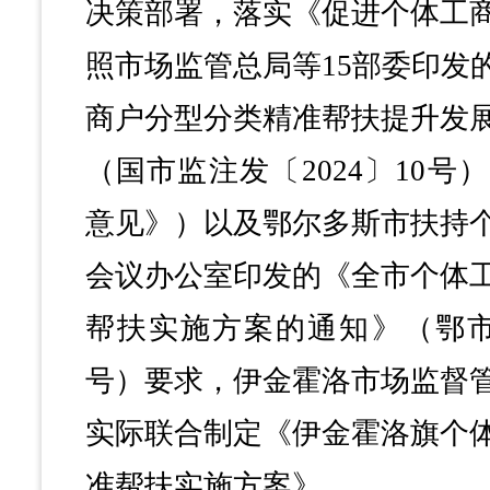
决策部署，落实《促进个体工
照市场监管总局等15部委印发
商户分型分类精准帮扶提升发
（国市监注发〔2024〕10
意见》）以及鄂尔多斯市扶持
会议办公室印发的《全市个体
帮扶实施方案的通知》（鄂市监
号）要求，伊金霍洛市场监督管
实际联合制定《伊金霍洛旗个
准帮扶实施方案》。