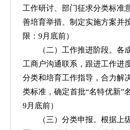
工作研讨、部门征求分类标准
善培育举措、制定实施方案并
限：9月底前）
（二）工作推进阶段。各成
工商户沟通联系，跟进工作进
分类和培育工作指导，合力解
类标准，确定首批“名特优新”
9月底前）
（三）分类申报。根据上级