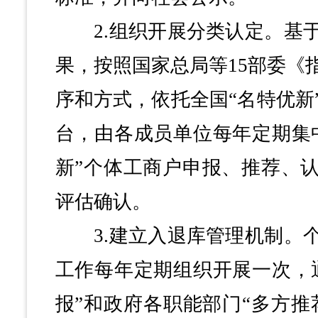
2.组织开展分类认定。基于
果，按照国家总局等15部委《
序和方式，依托全国“名特优新
台，由各成员单位每年定期集
新”个体工商户申报、推荐、
评估确认。
3.建立入退库管理机制。个
工作每年定期组织开展一次，
报”和政府各职能部门“多方推