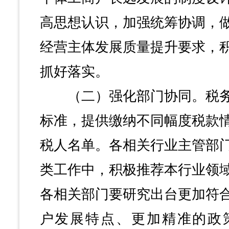
高思想认识，加强统筹协调，
经营主体发展质量提升要求，
抓好落实。
（二）强化部门协同。税务
标准，提供缴纳不同幅度税款
税人名单。各相关行业主管部
类工作中，积极推荐本行业领
各相关部门要研究出台更加符
户发展特点、更加精准的政