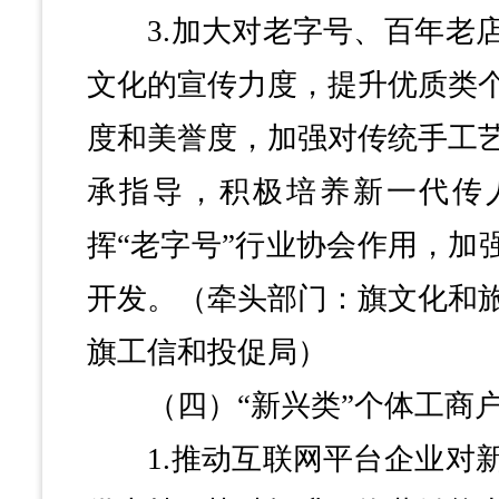
3.加大对老字号、百年老店
文化的宣传力度，提升优质类
度和美誉度，加强对传统手工
承指导，积极培养新一代传
挥“老字号”行业协会作用，加
开发。（牵头部门：旗文化和
旗工信和投促局）
（四）“新兴类”个体工商户
1.推动互联网平台企业对新