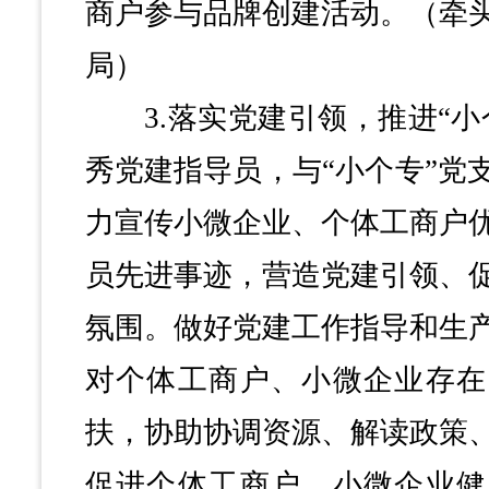
商户参与品牌创建活动。（牵
局）
3.落实党建引领，推进“小
秀党建指导员，与“小个专”党
力宣传小微企业、个体工商户
员先进事迹，营造党建引领、
氛围。做好党建工作指导和生
对个体工商户、小微企业存在
扶，协助协调资源、解读政策
促进个体工商户、小微企业健