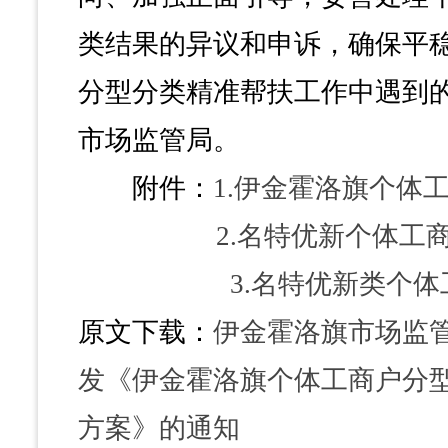
类结果的异议和申诉，确保平
分型分类精准帮扶工作中遇到
市场监管局。
附件：
1.伊金霍洛旗个体
2.名特优新个体工
3.名特优新类个体
原文下载：
伊金霍洛旗市场监管
发《伊金霍洛旗个体工商户分
方案》的通知