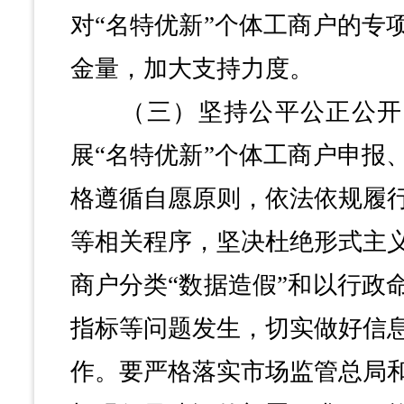
对“名特优新”个体工商户的专
金量，加大支持力度。
（三）坚持公平公正公开
展“名特优新”个体工商户申报
格遵循自愿原则，依法依规履
等相关程序，坚决杜绝形式主
商户分类“数据造假”和以行政
指标等问题发生，切实做好信
作。要严格落实市场监管总局