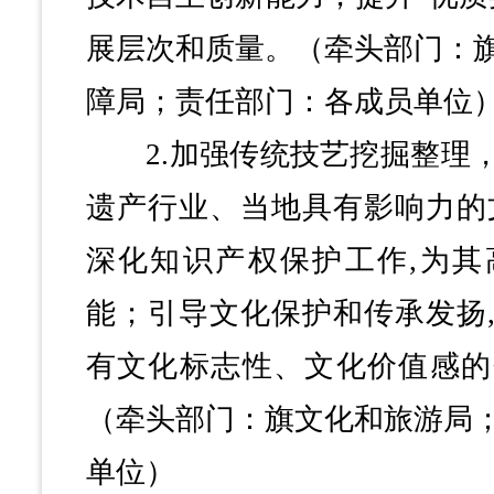
展层次和质量。（牵头部门：
障局；责任部门：各成员单位
2.加强传统技艺挖掘整理，
遗产行业、当地具有影响力的
深化知识产权保护工作,为其
能；引导文化保护和传承发扬
有文化标志性、文化价值感的
（牵头部门：旗文化和旅游局
单位）