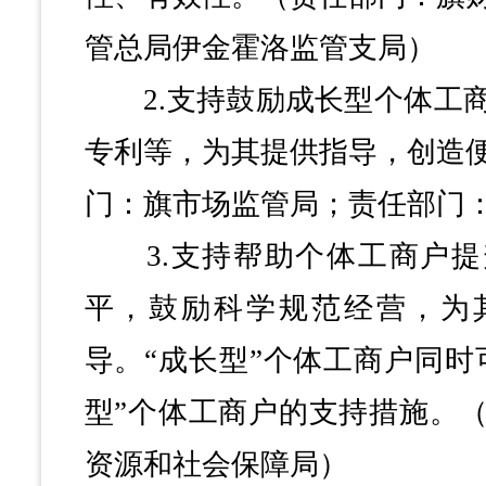
管总局伊金霍洛监管支局）
2.支持鼓励成长型个体工商
专利等，为其提供指导，创造
门：旗市场监管局；责任部门
3.支持帮助个体工商户提
平，鼓励科学规范经营，为
导。“成长型”个体工商户同时
型”个体工商户的支持措施。
资源和社会保障局）