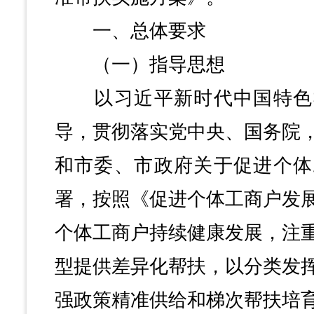
一、总体要求
（一）指导思想
以习近平新时代中国特色
导，贯彻落实党中央、国务院
和市委、市政府关于促进个体
署，按照《促进个体工商户发
个体工商户持续健康发展，注
型提供差异化帮扶，以分类发
强政策精准供给和梯次帮扶培