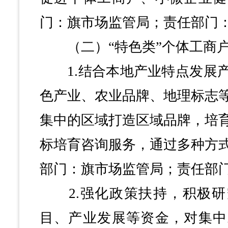
门：旗市场监管局；责任部门
（二）“特色类”个体工商户
1.结合本地产业特点发展产
色产业、农业品牌、地理标志
集中的区域打造区域品牌，培
标培育咨询服务，通过多种方
部门：旗市场监管局；责任部
2.强化政策扶持，积极研
目、产业发展等资金，对集中