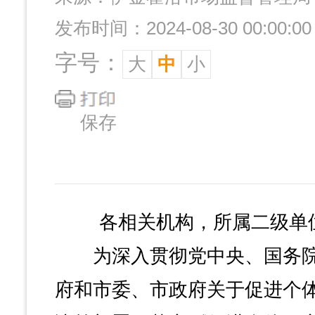
发布时间：2024-08-30 00:00:00
字号：
大
中
小
保存
各相关机构，所属二级单
为深入贯彻党中央、国务院
府和市委、市政府关于促进个