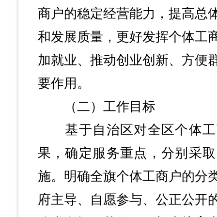
商户的稳定经营能力，提高总
和发展质量，更好发挥个体工
加就业、推动创业创新、方便
要作用。
（二）工作目标
基于自治区对全区个体工
果，确定服务重点，分别采取
施。明确全旗个体工商户的分
府主导、自愿参与、公正公开