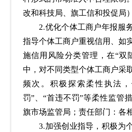
改和科技局、旗工信和投促局
2.优化个体工商户年报服务
指导个体工商户重视信用、如
施信用风险分类管理，在“双
中，对不同类型个体工商户采
频次。积极探索柔性执法，
罚”、“首违不罚”等柔性监管
旗市场监管局；责任部门：各
3.加强创业指导，积极为个