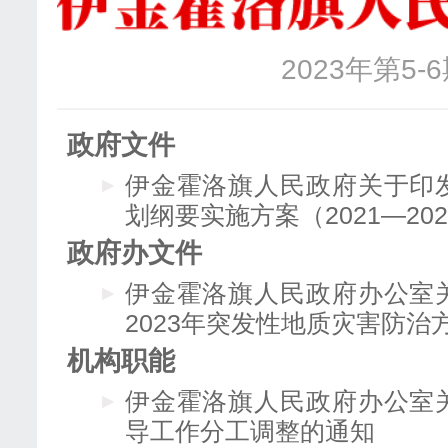
2023年第5-
政府文件
伊金霍洛旗人民政府关于印
划纲要实施方案（2021—20
政府办文件
伊金霍洛旗人民政府办公室
2023年突发性地质灾害防治
机构职能
伊金霍洛旗人民政府办公室
导工作分工调整的通知