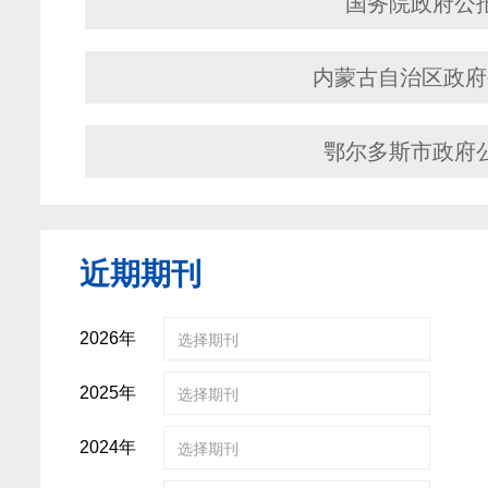
国务院政府公
内蒙古自治区政府
鄂尔多斯市政府
近期期刊
2026年
选择期刊
2025年
选择期刊
2024年
选择期刊