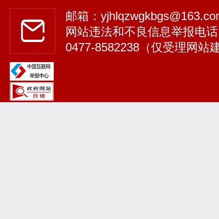
邮箱：yjhlqzwgkbgs@163.
网站违法和不良信息举报电话
0477-8582238（仅受理