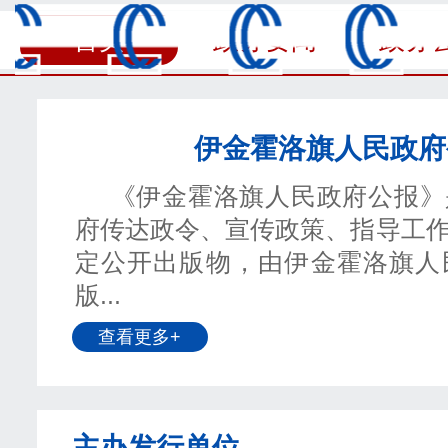
首页
政务要闻
政务
政民互动
营商环境
伊金
伊金霍洛旗人民政府
《伊金霍洛旗人民政府公报》
府传达政令、宣传政策、指导工
定公开出版物，由伊金霍洛旗人
版...
查看更多+
主办发行单位