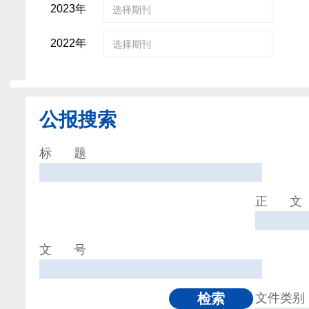
2023年
选择期刊
2022年
选择期刊
公报搜索
标
题
正
文
文
号
文件类别