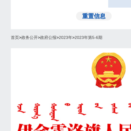
首页
>
政务公开
>
政府公报
>
2023年
>
2023年第5-6期