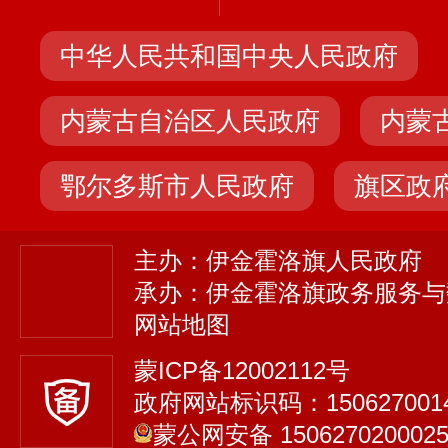
中华人民共和国中央人民政府
内蒙古自治区人民政府
内蒙
鄂尔多斯市人民政府
旗区政
主办：伊金霍洛旗人民政府
承办：伊金霍洛旗政务服务与
网站地图
蒙ICP备12002112号
政府网站标识码：150627001
蒙公网安备 150627020002