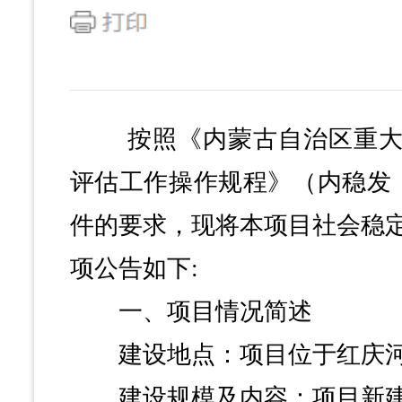
按照《内蒙古自治区重大
评估工作操作规程》（内稳发〔
件的要求，现将本项目社会稳
项公告如下:
一、项目情况简述
建设地点：项目位于红庆河
建设规模及内容：项目新建