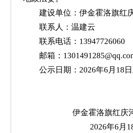
建设单位：伊金霍洛旗红庆
联系人：温建云
联系电话：13947726060
邮箱：1301491285@qq.co
公示日期：2026年6月18日至
伊金霍洛旗红庆
2026年6月1