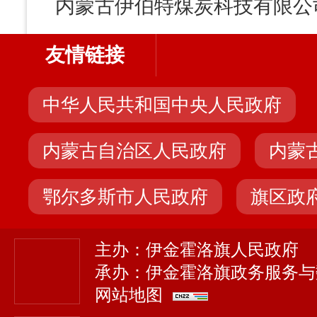
友情链接
中华人民共和国中央人民政府
内蒙古自治区人民政府
内蒙
鄂尔多斯市人民政府
旗区政
主办：伊金霍洛旗人民政府
承办：伊金霍洛旗政务服务与
网站地图