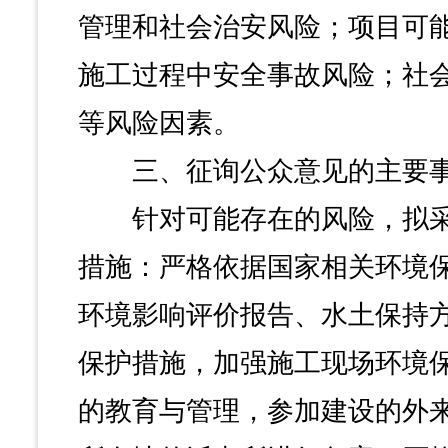
管理和社会治安风险；项目可
施工过程中安全事故风险；社
等风险因素。
三、征询公众意见的主要
针对可能存在的风险，拟采
措施：严格依据国家相关环境
环境影响评价报告、水土保持
保护措施，加强施工现场环境
的教育与管理，参加建设的外