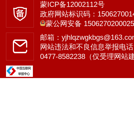
蒙ICP备12002112号
政府网站标识码：150627001
蒙公网安备 150627020002
邮箱：yjhlqzwgkbgs@163.
网站违法和不良信息举报电话
0477-8582238（仅受理