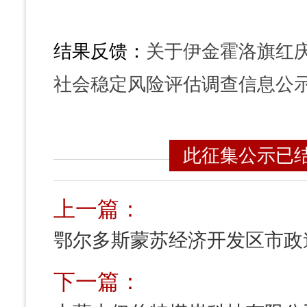
结果反馈：
关于伊金霍洛旗红
社会稳定风险评估调查信息公
此征集公示已
上一篇：
下一篇：