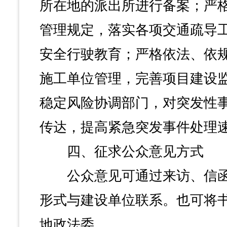
所在地的派出所进行备案；严
管理规定，落实各项交通疏导
安全行驶教育；严格依法、依
施工单位管理，完善项目建设
稳定风险协调部门，对突发性
传达，提高紧急突发事件处理
四、征求公众意见方式
公众意见可通过来访、信函
形式与建设单位联系。也可将
地政法委。