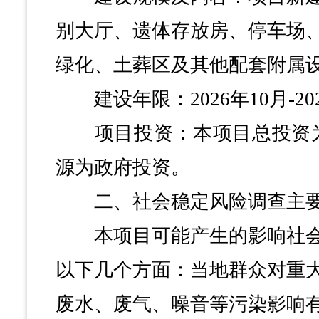
别大厅、遗体存放房、停车场
绿化、土葬区及其他配套附属
建设年限：2026年10月-202
项目投资：本项目总投资为8
源为政府投资。
二、社会稳定风险调查主要
本项目可能产生的影响社会
以下几个方面：当地群众对重
废水、废气、噪音等污染影响