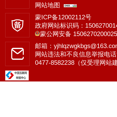
网站地图
蒙ICP备12002112号
政府网站标识码：150627001
蒙公网安备 150627020002
邮箱：yjhlqzwgkbgs@163.
网站违法和不良信息举报电话
0477-8582238（仅受理