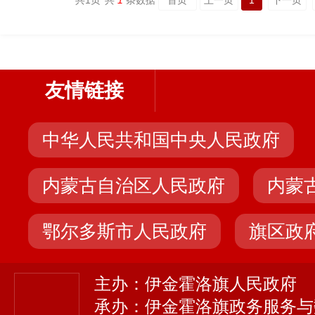
共
1
页
共
1
条数据
首页
上一页
1
下一页
友情链接
中华人民共和国中央人民政府
内蒙古自治区人民政府
内蒙
鄂尔多斯市人民政府
旗区政
主办：伊金霍洛旗人民政府
承办：伊金霍洛旗政务服务与