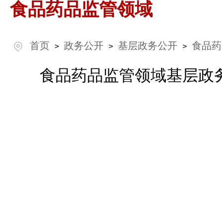
食品药品监管领域
首页
政务公开
基层政务公开
食品药
>
>
>