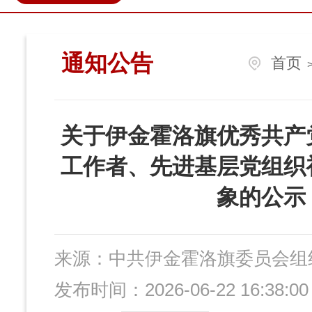
政民互动
营商环境
伊金
通知公告
首页
关于伊金霍洛旗优秀共产
工作者、先进基层党组织
象的公示
来源：
中共伊金霍洛旗委员会组
发布时间：2026-06-22 16:38:00