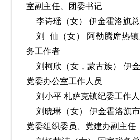
室副主任、团委书记
李诗瑶（女）
伊金霍洛旗总
刘
仙（女）
阿勒腾席热镇
务工作者
刘柯欣（女，蒙古族）
伊
党委办公室工作人员
刘小平
札萨克镇纪委工作人
刘晓琳（女）
伊金霍洛旗
党委组织委员、党建办副主任