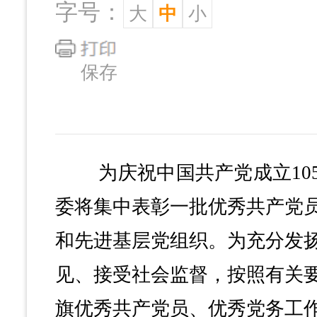
字号：
大
中
小
保存
为庆祝中国共产党成立105
委将集中表彰一批优秀共产党
和先进基层党组织。为充分发
见、接受社会监督，按照有关
旗优秀共产党员、优秀党务工