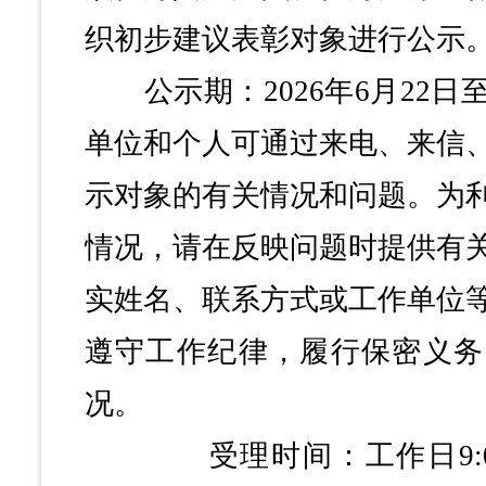
织初步建议表彰对象进行公示
公示期：2026年6月22日
单位和个人可通过来电、来信
示对象的有关情况和问题。为
情况，请在反映问题时提供有
实姓名、联系方式或工作单位
遵守工作纪律，履行保密义务
况。
受理时间：工作日9:00—12