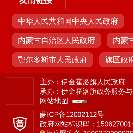
友情链接
中华人民共和国中央人民政府
内蒙古自治区人民政府
内蒙
鄂尔多斯市人民政府
旗区政
主办：伊金霍洛旗人民政府
承办：伊金霍洛旗政务服务与
网站地图
蒙ICP备12002112号
政府网站标识码：150627001