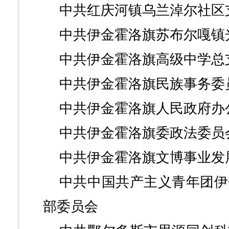
中共红庆河镇乌兰淖尔社区
中共伊金霍洛旗苏布尔嘎镇
中共伊金霍洛旗高级中学总
中共伊金霍洛旗民族事务委
中共伊金霍洛旗人民政府办
中共伊金霍洛旗委政法委员
中共伊金霍洛旗文博事业发
中共中国共产主义青年团伊
部委员会