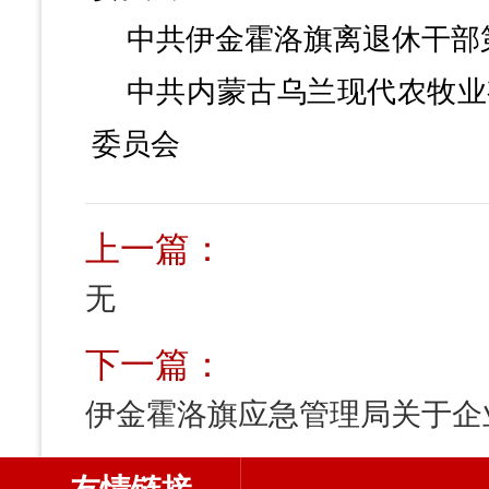
中共伊金霍洛旗离退休干部
中共内蒙古乌兰现代农牧业
委员会
上一篇：
无
下一篇：