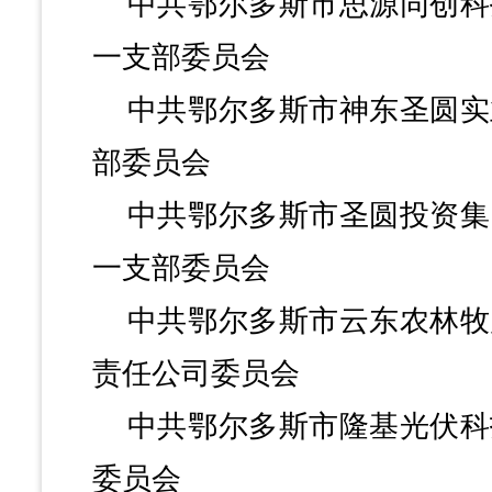
中共鄂尔多斯市思源同创科
一支部委员会
中共鄂尔多斯市神东圣圆实
部委员会
中共鄂尔多斯市圣圆投资集
一支部委员会
中共鄂尔多斯市云东农林牧
责任公司委员会
中共鄂尔多斯市隆基光伏科
委员会