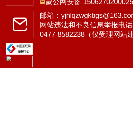
蒙公网安备 150627020002
邮箱：yjhlqzwgkbgs@163.
网站违法和不良信息举报电话
0477-8582238（仅受理