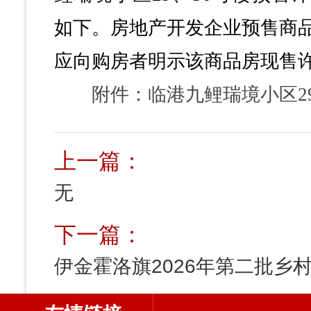
如下。房地产开发企业预售商
应向购房者明示该商品房现售
附件：临港九鲤瑞境小区2
上一篇：
无
下一篇：