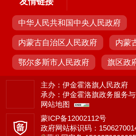
友情链接
中华人民共和国中央人民政府
内蒙古自治区人民政府
内蒙
鄂尔多斯市人民政府
旗区政
主办：伊金霍洛旗人民政府
承办：伊金霍洛旗政务服务与
网站地图
蒙ICP备12002112号
政府网站标识码：150627001