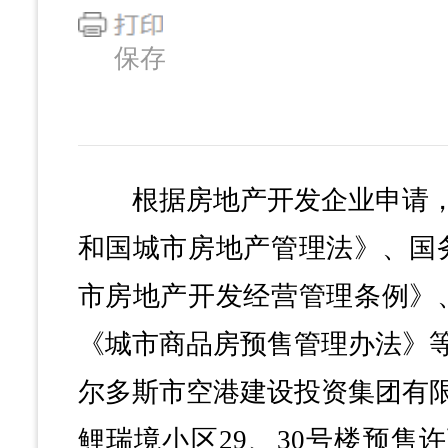
保存
根据房地产开发企业申请，
和国城市房地产管理法》、国务
市房地产开发经营管理条例》、
《城市商品房预售管理办法》
尔多斯市空港建设投资集团有
鲤瑞境小区29、30号楼预售