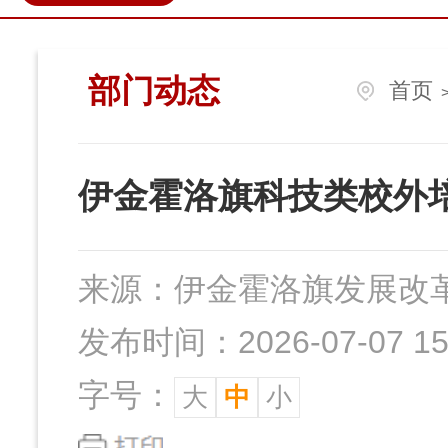
政民互动
营商环境
伊金
部门动态
首页
伊金霍洛旗科技类校外
来源：
伊金霍洛旗发展改
发布时间：2026-07-07 15:
字号：
大
中
小