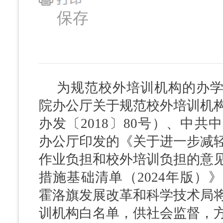
保存
为规范校外培训机构的办
院办公厅关于规范校外培训机
办发〔
2018〕80号）、中
办公厅印发的《关于进一步减
作业负担和校外培训负担的意
措施基础清单（2024年版）
霍洛旗发展改革和科学技术局
训机构白名单，供社会监督，