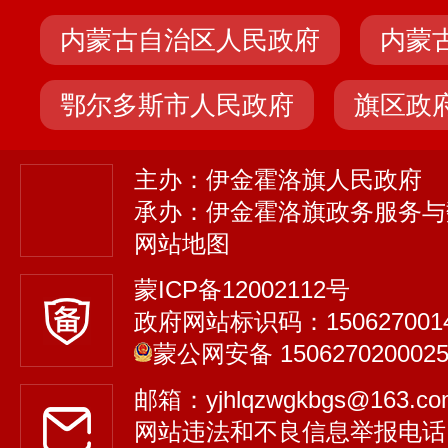
内蒙古自治区人民政府
内蒙
鄂尔多斯市人民政府
旗区政
主办：伊金霍洛旗人民政府
承办：伊金霍洛旗政务服务与
网站地图
蒙ICP备12002112号
政府网站标识码：150627001
蒙公网安备 150627020002
邮箱：yjhlqzwgkbgs@163.
网站违法和不良信息举报电话