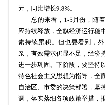
元，同比增长9.8%。
总的来看，1-5月份，随着
应持续释放，全旗经济运行稳
素持续累积。但也要看到，外
杂，有效需求仍显不足，经济
进一步巩固。下阶段，要坚持
特色社会主义思想为指导，全
自治区、市委的决策部署，坚
调，落实落细各项政策举措，