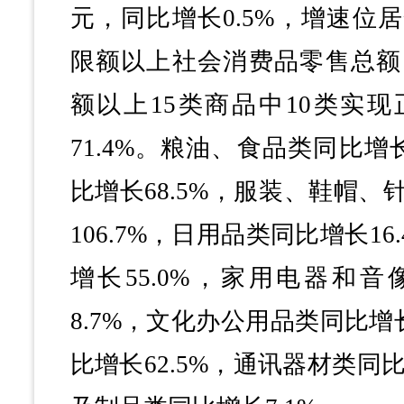
元，同比增长0.5%，增速位
限额以上社会消费品零售总额同
额以上15类商品中10类实
71.4%。粮油、食品类同比增长
比增长68.5%，服装、鞋帽
106.7%，日用品类同比增长1
增长55.0%，家用电器和
8.7%，文化办公用品类同比增长
比增长62.5%，通讯器材类同比