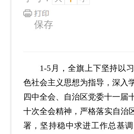
保存
1-5月，全旗上下坚持以习
色社会主义思想为指导，深入
四中全会、自治区党委十一届
十次全会精神，严格落实自治区党
署，坚持稳中求进工作总基调