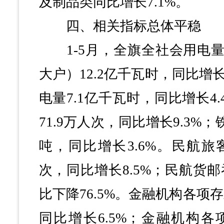
及制品类同比增长7.1%。
四、相关指标总体平稳
1-5月，全旗全社会用电量
大户）12.2亿千瓦时，同比增长
电量7.1亿千瓦时，同比增长4
71.9万人次，同比增长9.3%；铁
吨，同比增长3.6%。民航旅客
次，同比增长8.5%；民航货邮
比下降76.5%。金融机构各项存
同比增长6.5%；金融机构各项