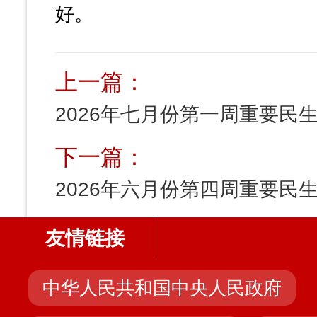
好。
上一篇：
下一篇：
友情链接
中华人民共和国中央人民政府