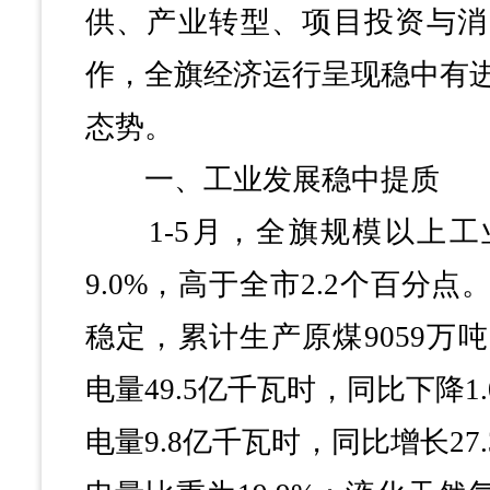
供、产业转型、项目投资与消
作，全旗经济运行呈现稳中有
态势。
一、工业发展稳中提质
1-5月，全旗规模以上工
9.0%，高于全市2.2个百分
稳定，累计生产原煤9059万
电量49.5亿千瓦时，同比下降1
电量9.8亿千瓦时，同比增长27