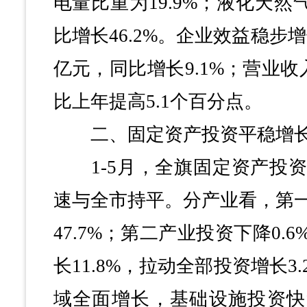
电量比重为19.9%；液化天然气
比增长46.2%。企业效益稳步增
亿元，同比增长9.1%；营业收入
比上年提高5.1个百分点。
二、固定资产投资平稳增
1-5月，全旗固定资产投资同
速与全市持平。分产业看，第
47.7%；第二产业投资下降0.
长11.8%，拉动全部投资增长3
域全面增长，基础设施投资快