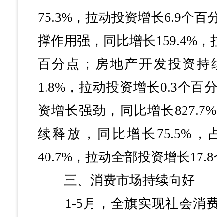
75.3%，拉动投资增长6.9个
撑作用强，同比增长159.4%，
百分点；房地产开发投资持
1.8%，拉动投资增长0.3个
资增长强劲，同比增长827.
续释放，同比增长75.5%
40.7%，拉动全部投资增长17.
三、消费市场持续向好
1-5月，全旗实现社会消费品