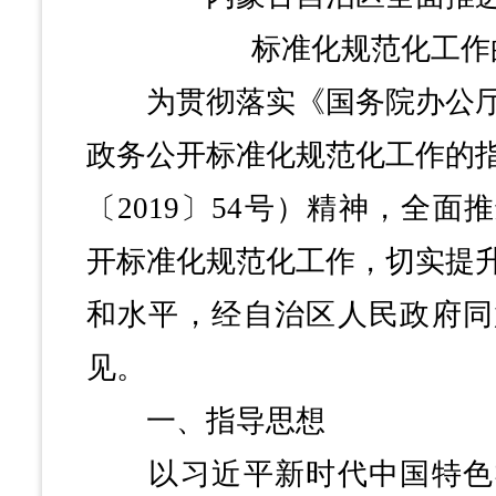
标准化规范化工作
为贯彻落实《国务院办公厅
政务公开标准化规范化工作的
〔2019〕54号）精神，全
开标准化规范化工作，切实提
和水平，经自治区人民政府同
见。
一、指导思想
以习近平新时代中国特色