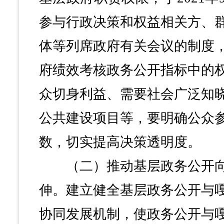
参与行政决策和权益相关方、
体等列席政府有关会议的制度
府绩效考核政务公开指标中的
众切身利益、需要社会广泛知
公共建设项目等，要明确公众
数，切实提高决策透明度。
（二）推动基层政务公开向
伸。建立健全基层政务公开与
协同发展机制，使政务公开与