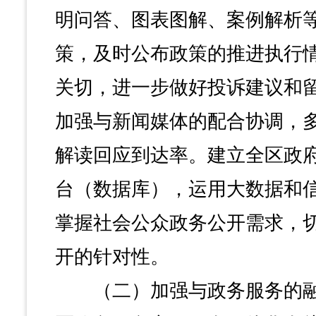
明问答、图表图解、案例解析
策，及时公布政策的推进执行
关切，进一步做好投诉建议和
加强与新闻媒体的配合协调，
解读回应到达率。建立全区政
台（数据库），运用大数据和
掌握社会公众政务公开需求，
开的针对性。
（二）加强与政务服务的融