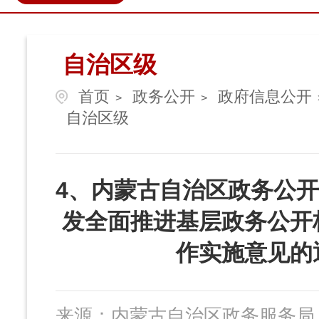
政民互动
营商环境
伊金
自治区级
首页
政务公开
政府信息公开
>
>
自治区级
4、内蒙古自治区政务公
发全面推进基层政务公开
作实施意见的
来源：
内蒙古自治区政务服务局