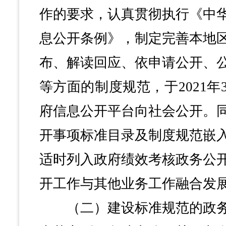
作的要求，认真贯彻执行《中
息公开条例》，制定完善本地
布、解读回应、依申请公开、
等方面的制度规范，于2021
府信息公开平台向社会公开。
开事项标准目录及制度规范嵌
适时列入政府绩效考核政务公
开工作与其他业务工作融合发
（二）建设标准规范的政务