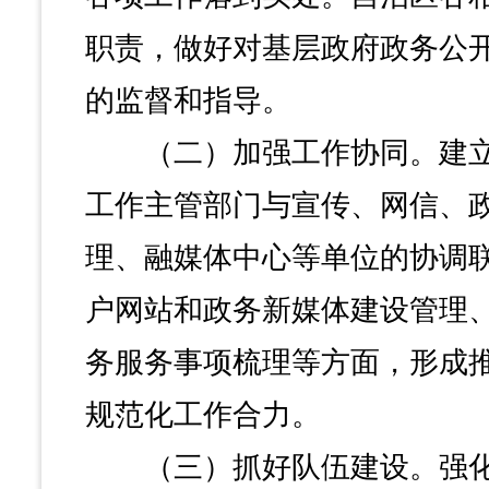
职责，做好对基层政府政务公
的监督和指导。
（二）加强工作协同。建立
工作主管部门与宣传、网信、
理、融媒体中心等单位的协调
户网站和政务新媒体建设管理
务服务事项梳理等方面，形成
规范化工作合力。
（三）抓好队伍建设。强化