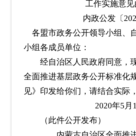
工作实施意见
内政公发〔202
各盟市政务公开领导小组、自
小组各成员单位：
经自治区人民政府同意，现
全面推进基层政务公开标准化
见》印发给你们，请结合实际
2020年5月1
（此件公开发布）
内蒙古自治区全面推进