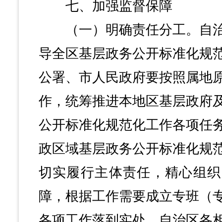
七、加强监督保障
（一）明确责任分工。自治
导全区基层政务公开标准化规
公署、市人民政府要按照属地
作，统筹推进本地区基层政府
公开标准化规范化工作各项任
政区域基层政务公开标准化规
切实履行主体责任，精心组织
障，根据工作需要成立专班（
各项工作落到实处。自治区各