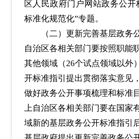
区人民政府门户网站政务公开
标准化规范化”专题。
（二）更新完善基层政务公
自治区各相关部门要按照职能
其他领域（26个试点领域以外
开标准指引提出贯彻落实意见
做好政务公开事项梳理和标准
上自治区各相关部门要在国家
域新的基层政务公开标准指引后
基层政府提出更新完善政务公