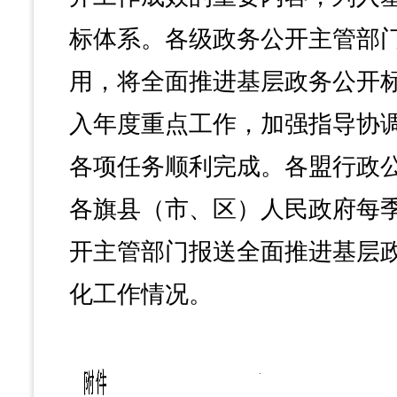
标体系。各级政务公开主管部
用，将全面推进基层政务公开
入年度重点工作，加强指导协
各项任务顺利完成。各盟行政
各旗县（市、区）人民政府每
开主管部门报送全面推进基层
化工作情况。