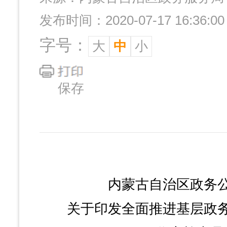
发布时间：2020-07-17 16:36:00
字号：
大
中
小
保存
内蒙古自治区政务公
关于印发全面推进基层政务