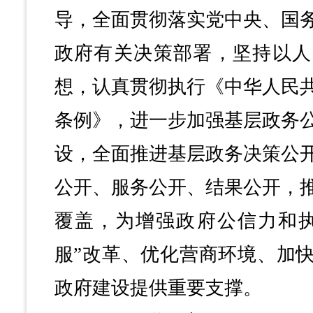
导，全面贯彻落实党中央、国
政府有关决策部署，坚持以人
想，认真贯彻执行《中华人民
条例》，进一步加强基层政务
设，全面推进基层政务决策公
公开、服务公开、结果公开，
覆盖，为增强政府公信力和执
服”改革、优化营商环境、加
政府建设提供重要支撑。