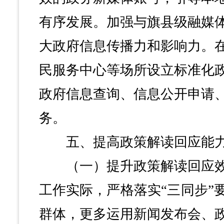
有序发展。加强与旗县级融媒
大政府信息传播力和影响力。
民服务中心等场所设立标准化
政府信息查询、信息公开申请
务。
五、提高政策解读回应能
（一）提升政策解读回应效
工作实际，严格落实“三同步”
群体，更多运用新闻发布会、