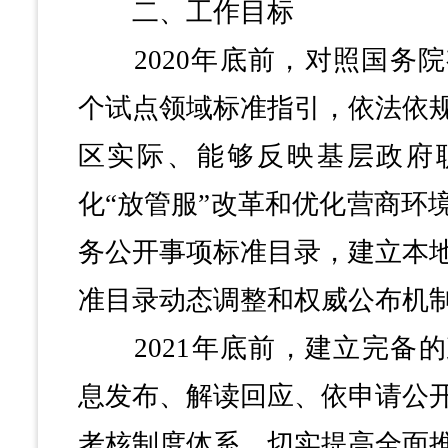
二、工作目标
2020年底前，对照国务院
个试点领域标准指引，依法依
区实际、能够反映基层政府
化“放管服”改革和优化营商环
务公开事项标准目录，建立本
准目录动态调整和权威公布机
2021年底前，建立完备的
息发布、解读回应、依申请公
考核制度体系，切实提高全面