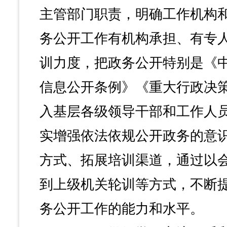
主管部门职责，明确工作机构
务公开工作有机构承担、有专
训力度，把政务公开特别是《
信息公开条例》《重大行政决
入基层各级领导干部和工作人
实增强依法依规公开政务的意
方式、拓展培训渠道，通过以
到上级机关轮训等方式，不断
务公开工作的能力和水平。