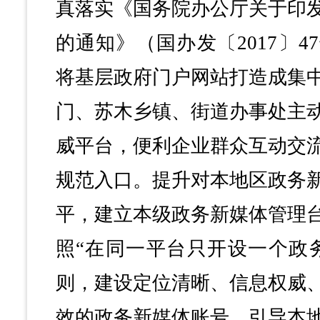
真落实《国务院办公厅关于印
的通知》（国办发〔2017〕
将基层政府门户网站打造成集
门、苏木乡镇、街道办事处主
威平台，便利企业群众互动交
规范入口。提升对本地区政务
平，建立本级政务新媒体管理
照“在同一平台只开设一个政
则，建设定位清晰、信息权威
效的政务新媒体账号，引导本