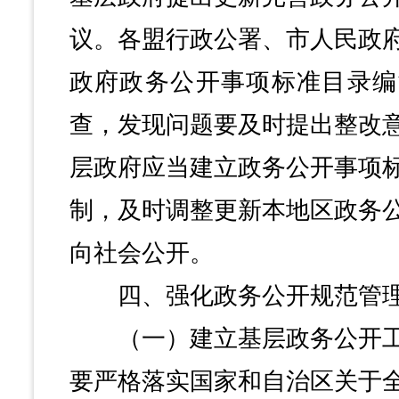
议。各盟行政公署、市人民政
政府政务公开事项标准目录编
查，发现问题要及时提出整改
层政府应当建立政务公开事项
制，及时调整更新本地区政务
向社会公开。
四、强化政务公开规范管
（一）建立基层政务公开工
要严格落实国家和自治区关于