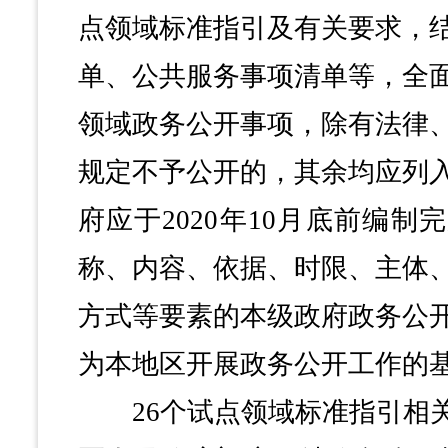
点领域标准指引及有关要求，
单、公共服务事项清单等，全面
领域政务公开事项，除有法律
规定不予公开的，其余均应列
府应于2020年10月底前编
称、内容、依据、时限、主体
方式等要素的本级政府政务公
为本地区开展政务公开工作的
26个试点领域标准指引相关