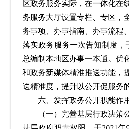
区政务服务实际，在一体化在
务服务大厅设置专栏、专区，
务事项、办事指南、办事流程
落实政务服务一次告知制度，于
总编制本地区办事一本通。优
和政务新媒体精准推送功能，
送精准度，提升以公开促服务
六、发挥政务公开职能作
（一）完善基层行政决策公
基层政府职责权限，于2021