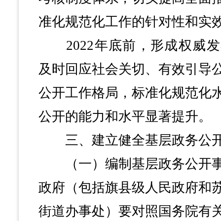
准化规范化工作的针对性和实
2022年底前，形成权威发
及时回应社会关切、有效引导
公开工作格局，标准化规范化
公开的能力和水平显著提升。
三、建立健全基层政务公开
（一）编制基层政务公开事
政府（包括旗县级人民政府和
街道办事处）要对照国务院有关