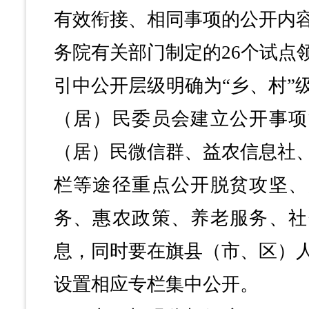
有效衔接、相同事项的公开内
务院有关部门制定的26个试点
引中公开层级明确为“乡、村”
（居）民委员会建立公开事项
（居）民微信群、益农信息社
栏等途径重点公开脱贫攻坚、
务、惠农政策、养老服务、社
息，同时要在旗县（市、区）
设置相应专栏集中公开。