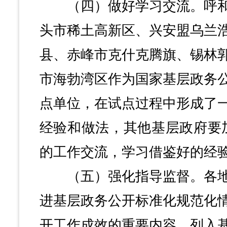
（四）做好学习交流。呼和
头市稀土高新区、兴安盟乌兰
县、赤峰市克什克腾旗、锡林
市海勃湾区作为国家基层政务
点单位，在试点过程中形成了
经验和做法，其他基层政府要
的工作交流，学习借鉴好的经
（五）强化指导监督。各地
进基层政务公开标准化规范化
开工作成效的重要内容，列入