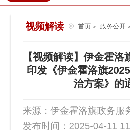
政民互动
营商环境
伊金
视频解读
首页
政务公开
>
【视频解读】伊金霍洛
印发《伊金霍洛旗202
治方案》的
来源：
伊金霍洛旗政务服
发布时间：2025-04-11 11: