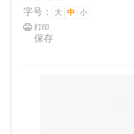
字号：
大
中
小
保存