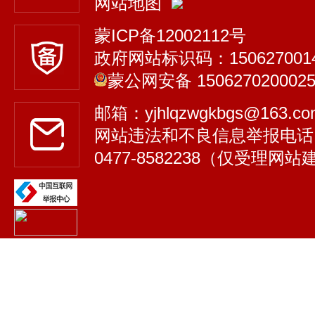
网站地图
蒙ICP备12002112号
政府网站标识码：150627001
蒙公网安备 150627020002
邮箱：yjhlqzwgkbgs@163.
网站违法和不良信息举报电话
0477-8582238（仅受理