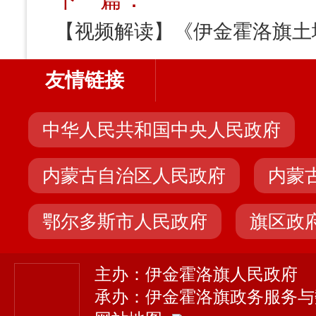
友情链接
中华人民共和国中央人民政府
内蒙古自治区人民政府
内蒙
鄂尔多斯市人民政府
旗区政
主办：伊金霍洛旗人民政府
承办：伊金霍洛旗政务服务与