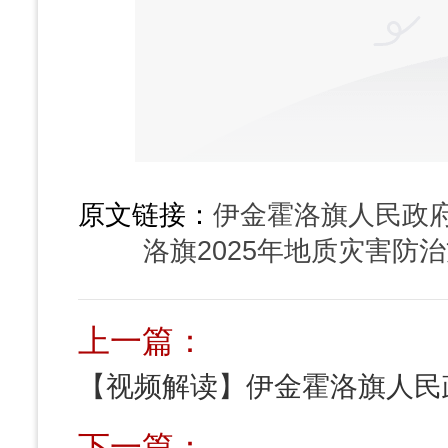
原文链接：
伊金霍洛旗人民政
洛旗2025年地质灾害防
上一篇：
下一篇：