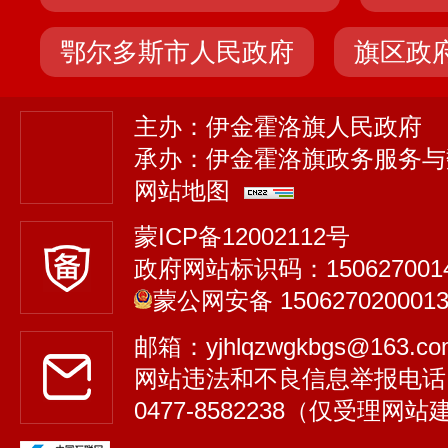
鄂尔多斯市人民政府
旗区政
主办：伊金霍洛旗人民政府
承办：伊金霍洛旗政务服务与
网站地图
蒙ICP备12002112号
政府网站标识码：150627001
蒙公网安备 150627020001
邮箱：yjhlqzwgkbgs@163.
网站违法和不良信息举报电话
0477-8582238（仅受理