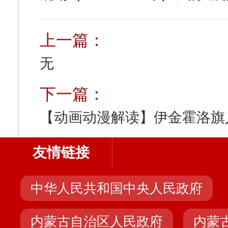
上一篇：
无
下一篇：
友情链接
中华人民共和国中央人民政府
内蒙古自治区人民政府
内蒙