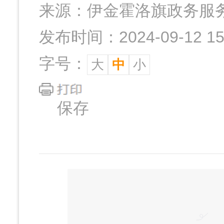
来源：
伊金霍洛旗政务服
发布时间：2024-09-12 15:
字号：
大
中
小
保存