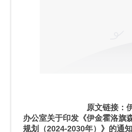
原文链接：
办公室关于印发
《伊金霍洛旗
规划（2024-2030年）》的通