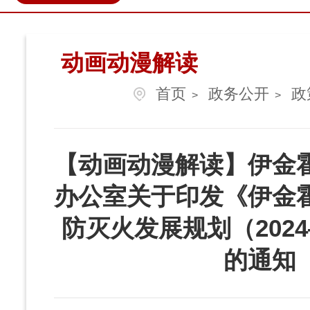
政民互动
营商环境
伊金
动画动漫解读
首页
政务公开
政
>
>
【动画动漫解读】伊金
办公室关于印发《伊金
防灭火发展规划（2024
的通知