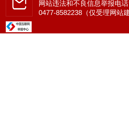
网站违法和不良信息举报电话
0477-8582238（仅受理