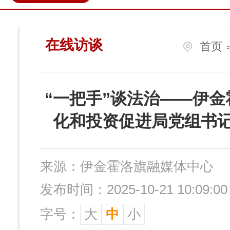
政民互动
营商环境
伊金
在线访谈
首页
“一把手”谈法治——伊
化和投资促进局党组书
来源：
伊金霍洛旗融媒体中心
发布时间：2025-10-21 10:09:00
字号：
大
中
小