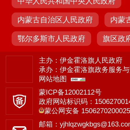
中华人民共和国中央人民政府
内蒙古自治区人民政府
内蒙
鄂尔多斯市人民政府
旗区政
主办：伊金霍洛旗人民政府
承办：伊金霍洛旗政务服务与
网站地图
蒙ICP备12002112号
政府网站标识码：150627001
蒙公网安备 150627020002
邮箱：yjhlqzwgkbgs@163.