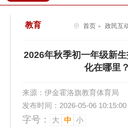
政民互动
营商环境
伊金
教育
首页
政民互
>
2026年秋季初一年级新
化在哪里
来源：
伊金霍洛旗教育体育局
发布时间：2026-05-06 10:15:00
字号：
大
中
小