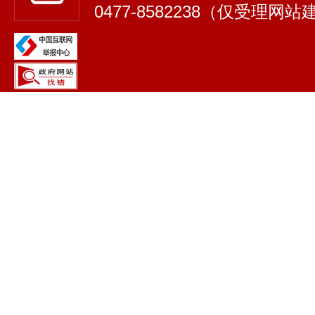
0477-8582238（仅受理