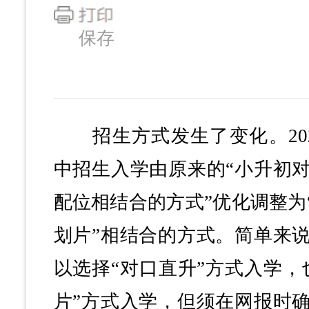
保存
招生方式发生了变化。202
中招生入学由原来的“小升初
配位相结合的方式”优化调整为
划片”相结合的方式。简单来
以选择“对口直升”方式入学，
片”方式入学，但须在网报时