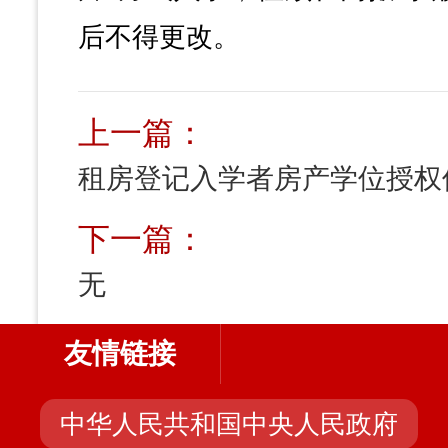
后不得更改。
上一篇：
下一篇：
无
友情链接
中华人民共和国中央人民政府