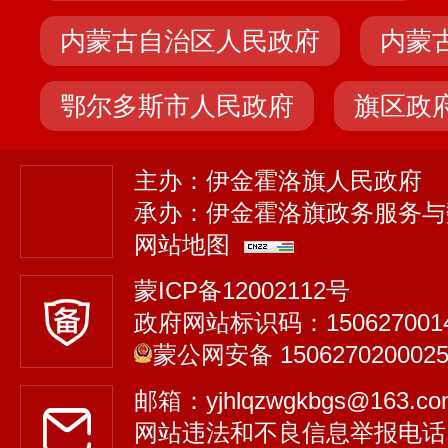
内蒙古自治区人民政府
内蒙
鄂尔多斯市人民政府
旗区政
主办：伊金霍洛旗人民政府
承办：伊金霍洛旗政务服务与
网站地图
蒙ICP备12002112号
政府网站标识码：150627001
蒙公网安备 150627020002
邮箱：yjhlqzwgkbgs@163.
网站违法和不良信息举报电话