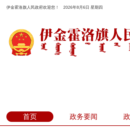
伊金霍洛旗人民政府欢迎您！
2026年8月6日 星期四
首页
政务要闻