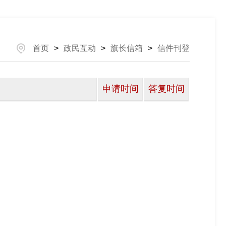
首页
>
政民互动
>
旗长信箱
>
信件刊登
申请时间
答复时间