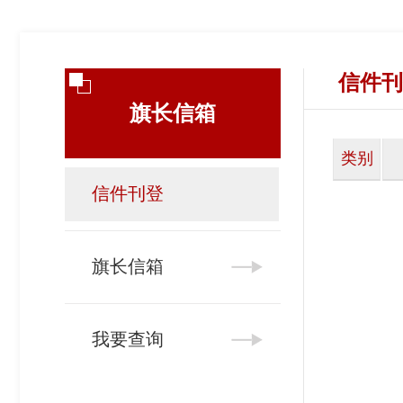
信件刊
旗长信箱
类别
信件刊登
旗长信箱
我要查询