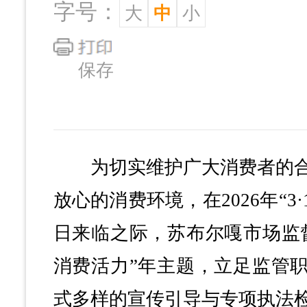
字号：
大
中
小
保存
为切实维护广大消费者的合
放心的消费环境，在2026年“3
日来临之际，苏布尔嘎市场监
消费活力”年主题，立足监管
式多样的宣传引导与专项执法