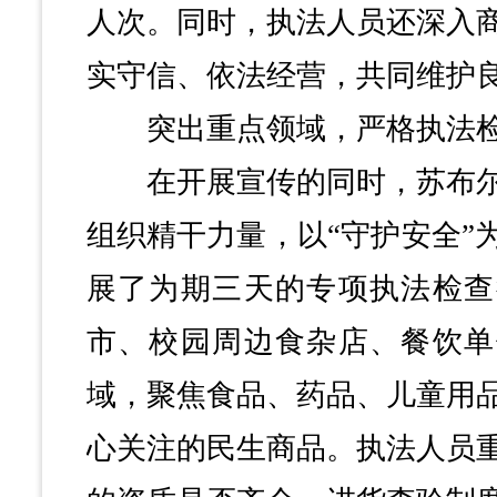
人次。同时，执法人员还深入
实守信、依法经营，共同维护
突出重点领域，严格执法
在开展宣传的同时，苏布尔
组织精干力量，以“守护安全”
展了为期三天的专项执法检查
市、校园周边食杂店、餐饮单
域，聚焦食品、药品、儿童用
心关注的民生商品。执法人员