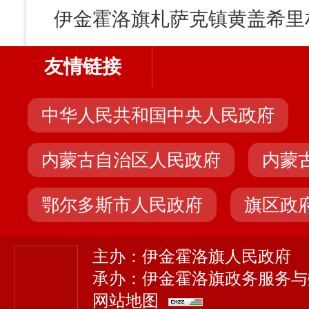
友情链接
中华人民共和国中央人民政府
内蒙古自治区人民政府
内蒙
鄂尔多斯市人民政府
旗区政
主办：伊金霍洛旗人民政府
承办：伊金霍洛旗政务服务与
网站地图