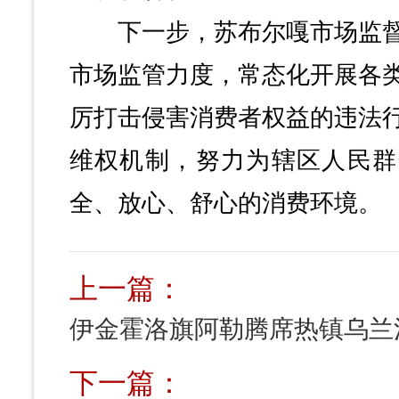
下一步，苏布尔嘎市场监督
市场监管力度，常态化开展各
厉打击侵害消费者权益的违法
维权机制，努力为辖区人民群
全、放心、舒心的消费环境。
上一篇：
下一篇：