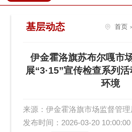
政民互动
营商环境
伊金
基层动态
首页
伊金霍洛旗苏布尔嘎市
展“3·15”宣传检查系列
环境
来源：
伊金霍洛旗市场监督管理
发布时间：2026-03-20 10:00:00