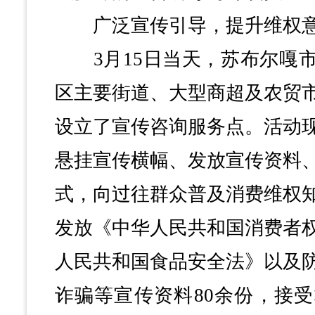
广泛宣传引导，提升维权
3月15日当天，苏布尔嘎市
区主要街道、大型商超及农贸
设立了宣传咨询服务点。活动
悬挂宣传横幅、发放宣传资料
式，向过往群众普及消费维权
发放《中华人民共和国消费者
人民共和国食品安全法》以及
诈骗等宣传资料80余份，接受