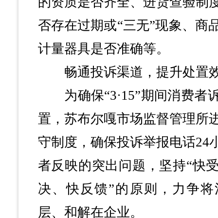
的资质是否齐全、进货查验制
否存在过期或“三无”现象、商
计量器具是否准确等。
畅通投诉渠道，提升处置
为确保“3·15”期间消费者
置，苏布尔嘎市场监督管理所
守制度，确保投诉举报电话24
者反映的突出问题，坚持“快
决、快反馈”的原则，力争将
层、和解在企业。