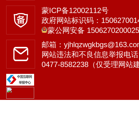
蒙ICP备12002112号
政府网站标识码：150627001
蒙公网安备 150627020002
邮箱：yjhlqzwgkbgs@163.
网站违法和不良信息举报电话
0477-8582238（仅受理