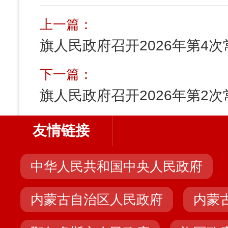
上一篇：
旗人民政府召开2026年第4
下一篇：
旗人民政府召开2026年第2
友情链接
中华人民共和国中央人民政府
内蒙古自治区人民政府
内蒙