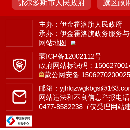
鄂尔多斯市人民政府
旗区政
主办：伊金霍洛旗人民政府
承办：伊金霍洛旗政务服务与
网站地图
蒙ICP备12002112号
政府网站标识码：150627001
蒙公网安备 150627020002
邮箱：yjhlqzwgkbgs@163.
网站违法和不良信息举报电话
0477-8582238（仅受理