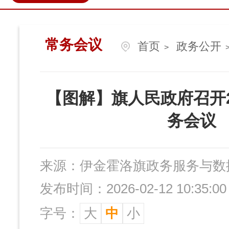
政民互动
营商环境
伊金
常务会议
首页
政务公开
>
【图解】旗人民政府召开2
务会议
来源：
伊金霍洛旗政务服务与数
发布时间：2026-02-12 10:35:00
字号：
大
中
小