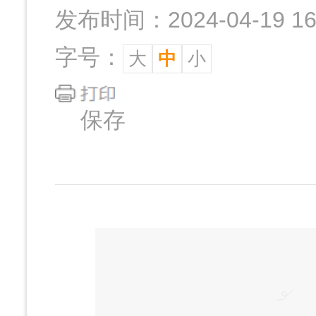
发布时间：2024-04-19 16:
字号：
大
中
小
保存