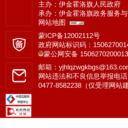
主办：伊金霍洛旗人民政府
承办：伊金霍洛旗政务服务与
网站地图
蒙ICP备12002112号
政府网站标识码：150627001
蒙公网安备 150627020001
邮箱：yjhlqzwgkbgs@163.
网站违法和不良信息举报电话
0477-8582238（仅受理