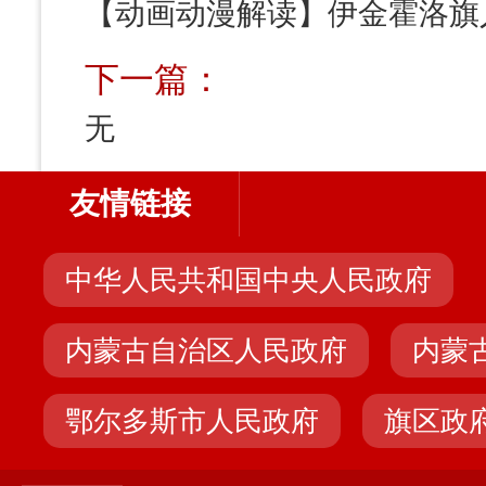
下一篇：
无
友情链接
中华人民共和国中央人民政府
内蒙古自治区人民政府
内蒙
鄂尔多斯市人民政府
旗区政