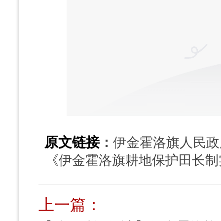
原文链接
：
伊金霍洛旗人民政
《伊金霍洛旗耕地保护田长制
上一篇：